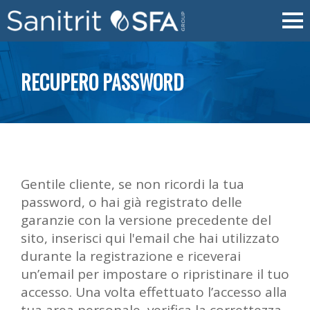
RECUPERO PASSWORD
Gentile cliente, se non ricordi la tua
password, o hai già registrato delle
garanzie con la versione precedente del
sito, inserisci qui l'email che hai utilizzato
durante la registrazione e riceverai
un’email per impostare o ripristinare il tuo
accesso. Una volta effettuato l’accesso alla